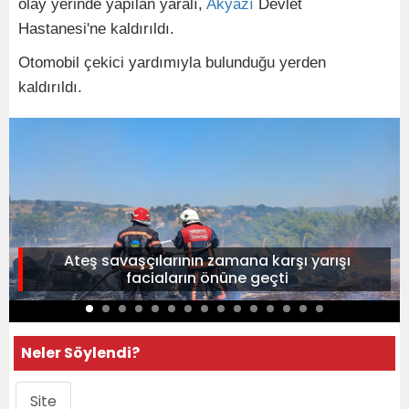
olay yerinde yapılan yaralı,
Akyazı
Devlet
Hastanesi'ne kaldırıldı.
Otomobil çekici yardımıyla bulunduğu yerden
kaldırıldı.
Ateş savaşçılarının zamana karşı yarışı
faciaların önüne geçti
Neler Söylendi?
Site