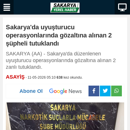
Sakarya'da uyuşturucu
operasyonlarında gözaltına alınan 2
şüpheli tutuklandı
SAKARYA (AA) - Sakarya'da düzenlenen
uyuşturucu operasyonlarında gözaltına alınan 2
zanlı tutuklandı.
ASAYİŞ
- 11-05-2026 05:10
638
kez okundu.
Abone Ol