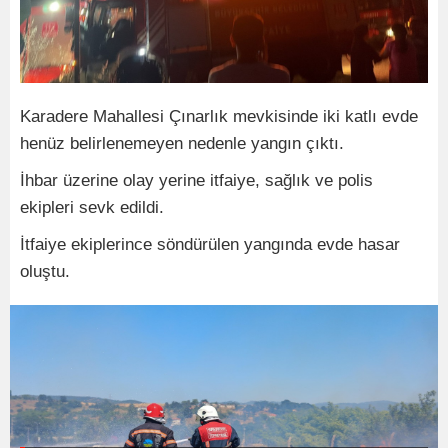
Karadere Mahallesi Çınarlık mevkisinde iki katlı evde
henüz belirlenemeyen nedenle yangın çıktı.
İhbar üzerine olay yerine itfaiye, sağlık ve polis
ekipleri sevk edildi.
İtfaiye ekiplerince söndürülen yangında evde hasar
oluştu.