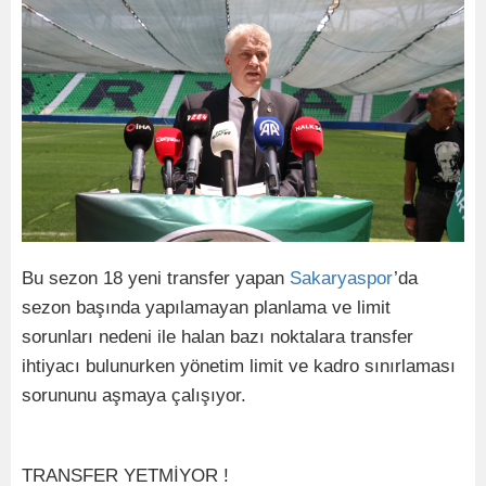
Bu sezon 18 yeni transfer yapan
Sakaryaspor
’da
sezon başında yapılamayan planlama ve limit
sorunları nedeni ile halan bazı noktalara transfer
ihtiyacı bulunurken yönetim limit ve kadro sınırlaması
sorununu aşmaya çalışıyor.
TRANSFER YETMİYOR !