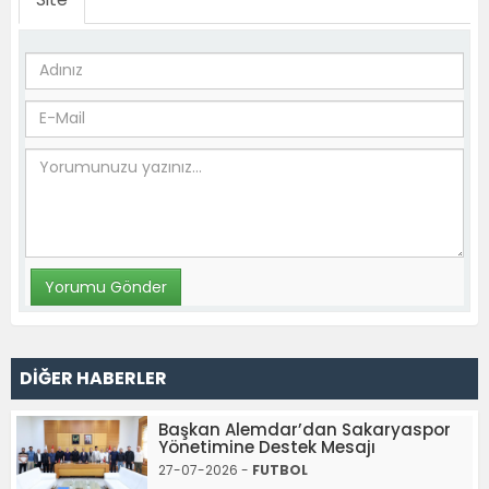
DİĞER HABERLER
Başkan Alemdar’dan Sakaryaspor
Yönetimine Destek Mesajı
27-07-2026 -
FUTBOL