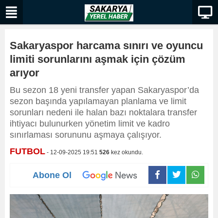
Sakaryaspor harcama sınırı ve oyuncu
limiti sorunlarını aşmak için çözüm
arıyor
Bu sezon 18 yeni transfer yapan Sakaryaspor’da
sezon başında yapılamayan planlama ve limit
sorunları nedeni ile halan bazı noktalara transfer
ihtiyacı bulunurken yönetim limit ve kadro
sınırlaması sorununu aşmaya çalışıyor.
FUTBOL
- 12-09-2025 19:51
526
kez okundu.
Abone Ol