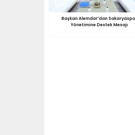
Başkan Alemdar’dan Sakaryaspo
Yönetimine Destek Mesajı