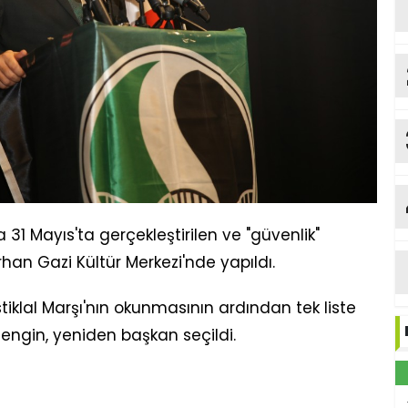
 31 Mayıs'ta gerçekleştirilen ve "güvenlik"
han Gazi Kültür Merkezi'nde yapıldı.
iklal Marşı'nın okunmasının ardından tek liste
engin, yeniden başkan seçildi.