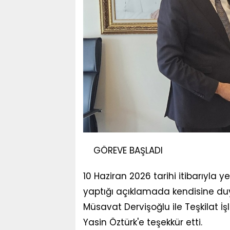
GÖREVE BAŞLADI
10 Haziran 2026 tarihi itibarıyl
yaptığı açıklamada kendisine du
Müsavat Dervişoğlu ile Teşkilat 
Yasin Öztürk'e teşekkür etti.