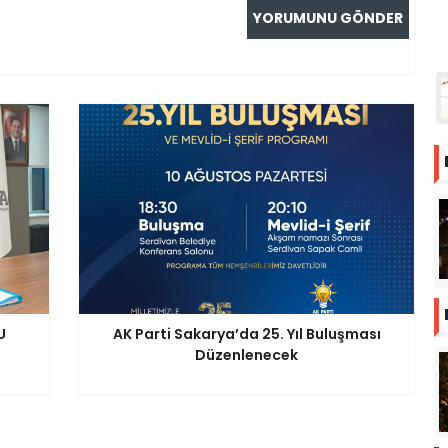
U
AK Parti Sakarya’da 25. Yıl Buluşması
Düzenlenecek