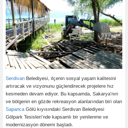
Serdivan
Belediyesi, ilçenin sosyal yaşam kalitesini
artıracak ve vizyonunu güçlendirecek projelere hız
kesmeden devam ediyor. Bu kapsamda, Sakarya’nın
ve bölgenin en gözde rekreasyon alanlarından biri olan
Sapanca
Gölü kıyısındaki Serdivan Belediyesi
Gölpark Tesisleri’nde kapsamlı bir yenilenme ve
modernizasyon dönemi başladı.