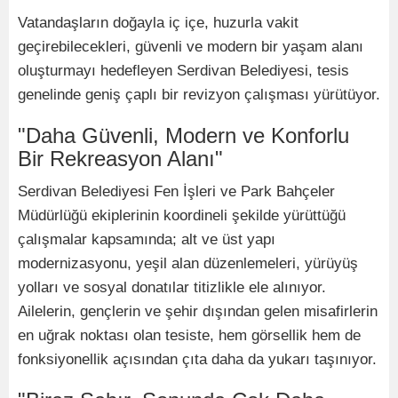
Vatandaşların doğayla iç içe, huzurla vakit
geçirebilecekleri, güvenli ve modern bir yaşam alanı
oluşturmayı hedefleyen Serdivan Belediyesi, tesis
genelinde geniş çaplı bir revizyon çalışması yürütüyor.
"Daha Güvenli, Modern ve Konforlu
Bir Rekreasyon Alanı"
Serdivan Belediyesi Fen İşleri ve Park Bahçeler
Müdürlüğü ekiplerinin koordineli şekilde yürüttüğü
çalışmalar kapsamında; alt ve üst yapı
modernizasyonu, yeşil alan düzenlemeleri, yürüyüş
yolları ve sosyal donatılar titizlikle ele alınıyor.
Ailelerin, gençlerin ve şehir dışından gelen misafirlerin
en uğrak noktası olan tesiste, hem görsellik hem de
fonksiyonellik açısından çıta daha da yukarı taşınıyor.