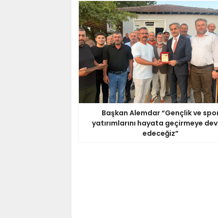
Başkan Alemdar “Gençlik ve spo
yatırımlarını hayata geçirmeye de
edeceğiz”