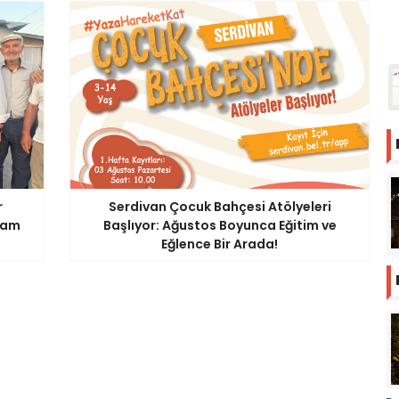
r
Serdivan Çocuk Bahçesi Atölyeleri
vam
Başlıyor: Ağustos Boyunca Eğitim ve
Eğlence Bir Arada!