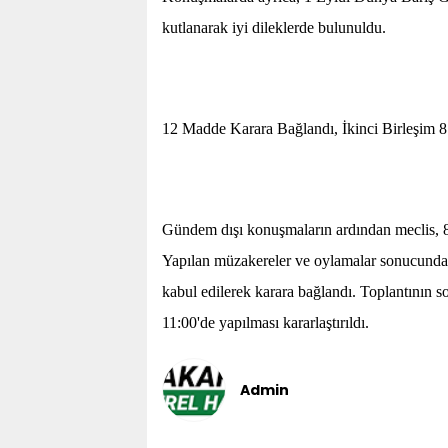
kutlanarak iyi dileklerde bulunuldu.
12 Madde Karara Bağlandı, İkinci Birleşim 8
Gündem dışı konuşmaların ardından meclis, 
Yapılan müzakereler ve oylamalar sonucunda t
kabul edilerek karara bağlandı. Toplantının s
11:00'de yapılması kararlaştırıldı.
Admin