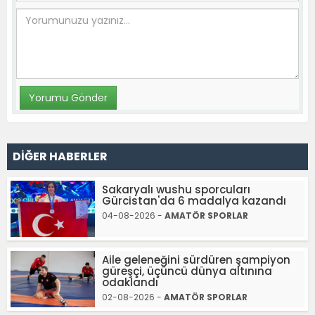
DİĞER HABERLER
Sakaryalı wushu sporcuları
Gürcistan'da 6 madalya kazandı
04-08-2026 -
AMATÖR SPORLAR
Aile geleneğini sürdüren şampiyon
güreşçi, üçüncü dünya altınına
odaklandı
02-08-2026 -
AMATÖR SPORLAR