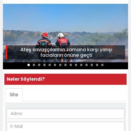
Ateş savaşçılarının zamana karşı yarışı
faciaların önüne geçti
Neler Söylendi?
Site