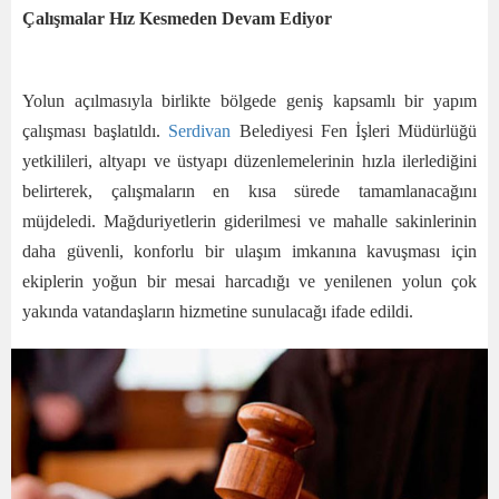
Çalışmalar Hız Kesmeden Devam Ediyor
Yolun açılmasıyla birlikte bölgede geniş kapsamlı bir yapım
çalışması başlatıldı.
Serdivan
Belediyesi Fen İşleri Müdürlüğü
yetkilileri, altyapı ve üstyapı düzenlemelerinin hızla ilerlediğini
belirterek, çalışmaların en kısa sürede tamamlanacağını
müjdeledi. Mağduriyetlerin giderilmesi ve mahalle sakinlerinin
daha güvenli, konforlu bir ulaşım imkanına kavuşması için
ekiplerin yoğun bir mesai harcadığı ve yenilenen yolun çok
yakında vatandaşların hizmetine sunulacağı ifade edildi.