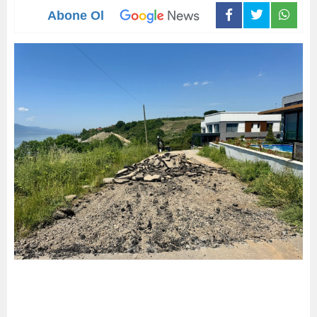
Abone Ol