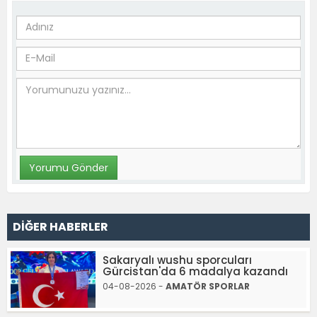
DİĞER HABERLER
Sakaryalı wushu sporcuları
Gürcistan'da 6 madalya kazandı
04-08-2026 -
AMATÖR SPORLAR