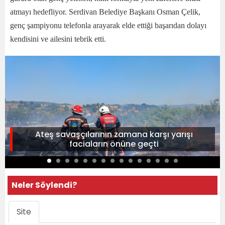
atmayı hedefliyor. Serdivan Belediye Başkanı Osman Çelik,
genç şampiyonu telefonla arayarak elde ettiği başarıdan dolayı
kendisini ve ailesini tebrik etti.
Ateş savaşçılarının zamana karşı yarışı
faciaların önüne geçti
Neler Söylendi?
Site