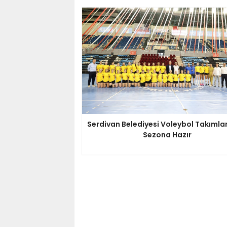
Serdivan Belediyesi Voleybol Takımlar
Sezona Hazır