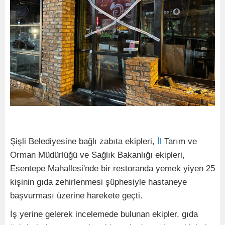
Şişli Belediyesine bağlı zabıta ekipleri,
İl
Tarım ve
Orman Müdürlüğü ve Sağlık Bakanlığı ekipleri,
Esentepe Mahallesi'nde bir restoranda yemek yiyen 25
kişinin gıda zehirlenmesi şüphesiyle hastaneye
başvurması üzerine harekete geçti.
İş yerine gelerek incelemede bulunan ekipler, gıda