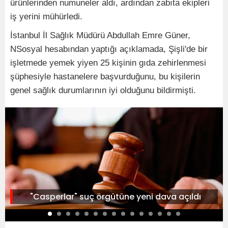
ürünlerinden numuneler aldı, ardından zabıta ekipleri
iş yerini mühürledi.
İstanbul İl Sağlık Müdürü Abdullah Emre Güner,
NSosyal hesabından yaptığı açıklamada, Şişli'de bir
işletmede yemek yiyen 25 kişinin gıda zehirlenmesi
şüphesiyle hastanelere başvurduğunu, bu kişilerin
genel sağlık durumlarının iyi olduğunu bildirmişti.
"Casperlar" suç örgütüne yeni dava açıldı