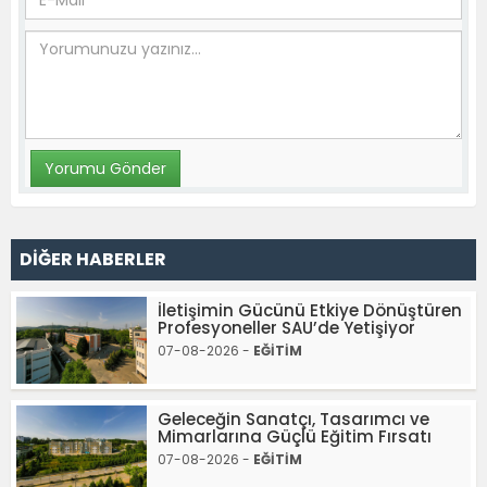
DİĞER HABERLER
İletişimin Gücünü Etkiye Dönüştüren
Profesyoneller SAU’de Yetişiyor
07-08-2026 -
EĞİTİM
Geleceğin Sanatçı, Tasarımcı ve
Mimarlarına Güçlü Eğitim Fırsatı
07-08-2026 -
EĞİTİM