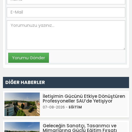
DİĞER HABERLER
İletişimin Gücünü Etkiye Dönüştüren
Profesyoneller SAU’de Yetişiyor
07-08-2026 -
EĞİTİM
Geleceğin Sanatçı, Tasarımcı ve
Mimarlarına Güçlü Eğitim Fırsatı