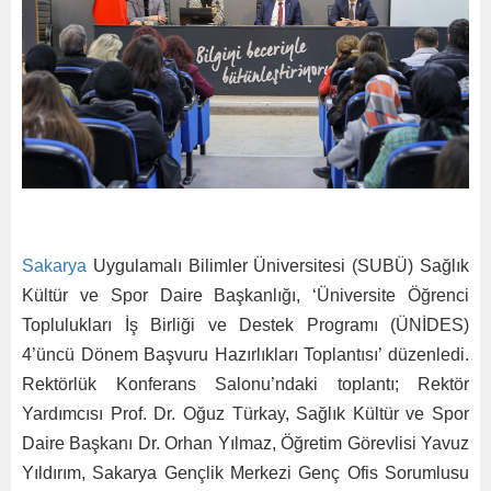
Sakarya
Uygulamalı Bilimler Üniversitesi (SUBÜ) Sağlık
Kültür ve Spor Daire Başkanlığı, ‘Üniversite Öğrenci
Toplulukları İş Birliği ve Destek Programı (ÜNİDES)
4’üncü Dönem Başvuru Hazırlıkları Toplantısı’ düzenledi.
Rektörlük Konferans Salonu’ndaki toplantı; Rektör
Yardımcısı Prof. Dr. Oğuz Türkay, Sağlık Kültür ve Spor
Daire Başkanı Dr. Orhan Yılmaz, Öğretim Görevlisi Yavuz
Yıldırım, Sakarya Gençlik Merkezi Genç Ofis Sorumlusu