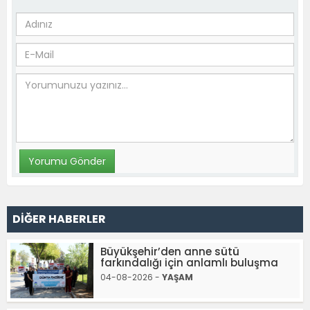
DİĞER HABERLER
Büyükşehir’den anne sütü
farkındalığı için anlamlı buluşma
04-08-2026 -
YAŞAM