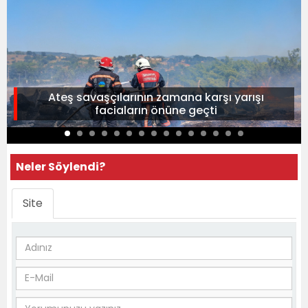
Ateş savaşçılarının zamana karşı yarışı
faciaların önüne geçti
Neler Söylendi?
Site