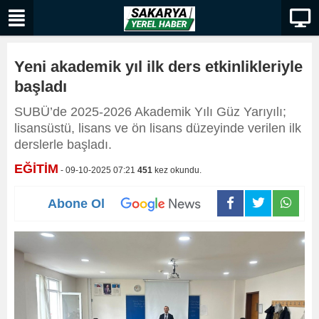
Yeni akademik yıl ilk ders etkinlikleriyle
başladı
SUBÜ’de 2025-2026 Akademik Yılı Güz Yarıyılı;
lisansüstü, lisans ve ön lisans düzeyinde verilen ilk
derslerle başladı.
EĞİTİM
- 09-10-2025 07:21
451
kez okundu.
Abone Ol