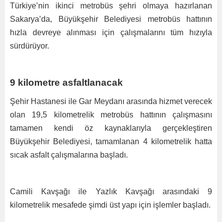
Türkiye’nin ikinci metrobüs şehri olmaya hazırlanan
Sakarya’da, Büyükşehir Belediyesi metrobüs hattının
hızla devreye alınması için çalışmalarını tüm hızıyla
sürdürüyor.
9 kilometre asfaltlanacak
Şehir Hastanesi ile Gar Meydanı arasında hizmet verecek
olan 19,5 kilometrelik metrobüs hattının çalışmasını
tamamen kendi öz kaynaklarıyla gerçekleştiren
Büyükşehir Belediyesi, tamamlanan 4 kilometrelik hatta
sıcak asfalt çalışmalarına başladı.
Camili Kavşağı ile Yazlık Kavşağı arasındaki 9
kilometrelik mesafede şimdi üst yapı için işlemler başladı.