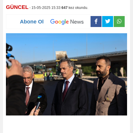
GÜNCEL
- 15-05-2025 15:33
647
kez okundu.
Abone Ol