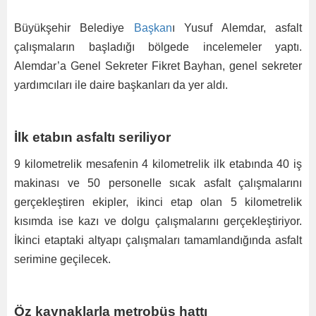
Büyükşehir Belediye
Başkan
ı Yusuf Alemdar, asfalt
çalışmaların başladığı bölgede incelemeler yaptı.
Alemdar’a Genel Sekreter Fikret Bayhan, genel sekreter
yardımcıları ile daire başkanları da yer aldı.
İlk etabın asfaltı seriliyor
9 kilometrelik mesafenin 4 kilometrelik ilk etabında 40 iş
makinası ve 50 personelle sıcak asfalt çalışmalarını
gerçekleştiren ekipler, ikinci etap olan 5 kilometrelik
kısımda ise kazı ve dolgu çalışmalarını gerçekleştiriyor.
İkinci etaptaki altyapı çalışmaları tamamlandığında asfalt
serimine geçilecek.
Öz kaynaklarla metrobüs hattı