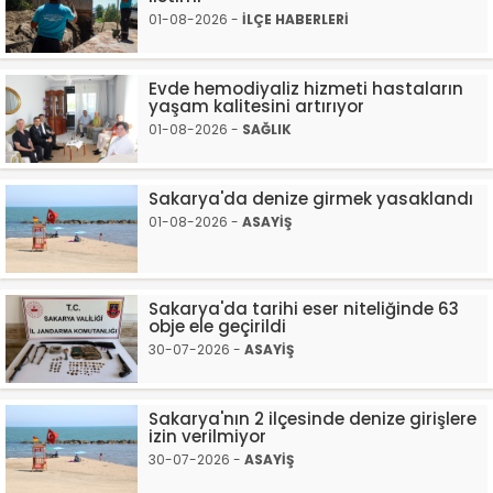
01-08-2026 -
İLÇE HABERLERİ
Evde hemodiyaliz hizmeti hastaların
yaşam kalitesini artırıyor
01-08-2026 -
SAĞLIK
Sakarya'da denize girmek yasaklandı
01-08-2026 -
ASAYİŞ
Sakarya'da tarihi eser niteliğinde 63
obje ele geçirildi
30-07-2026 -
ASAYİŞ
Sakarya'nın 2 ilçesinde denize girişlere
izin verilmiyor
30-07-2026 -
ASAYİŞ