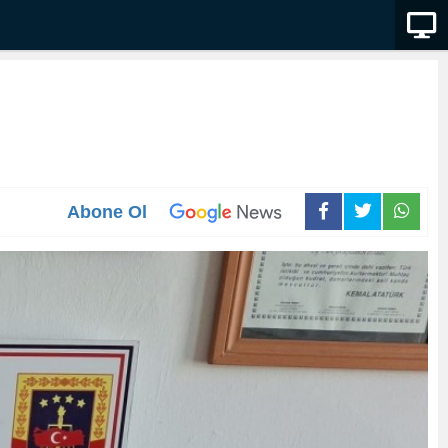
Abone Ol