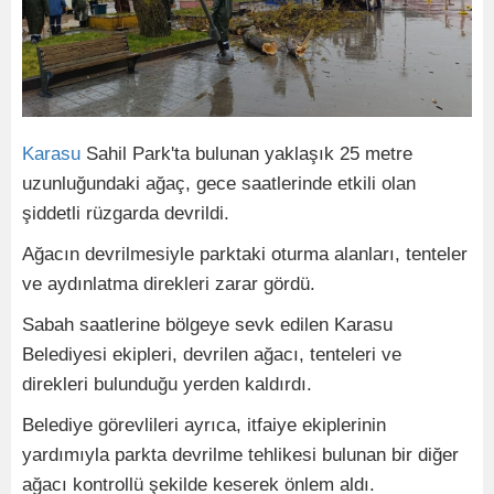
Karasu
Sahil Park'ta bulunan yaklaşık 25 metre
uzunluğundaki ağaç, gece saatlerinde etkili olan
şiddetli rüzgarda devrildi.
Ağacın devrilmesiyle parktaki oturma alanları, tenteler
ve aydınlatma direkleri zarar gördü.
Sabah saatlerine bölgeye sevk edilen Karasu
Belediyesi ekipleri, devrilen ağacı, tenteleri ve
direkleri bulunduğu yerden kaldırdı.
Belediye görevlileri ayrıca, itfaiye ekiplerinin
yardımıyla parkta devrilme tehlikesi bulunan bir diğer
ağacı kontrollü şekilde keserek önlem aldı.