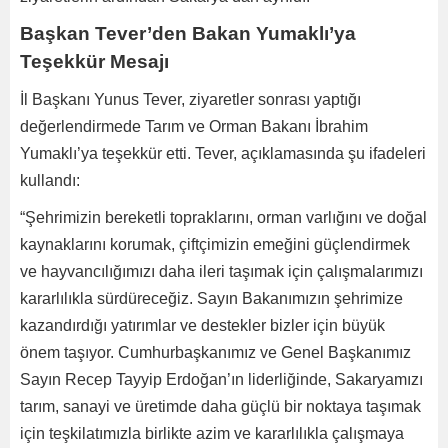
Başkan Tever’den Bakan Yumaklı’ya
Teşekkür Mesajı
İl Başkanı Yunus Tever, ziyaretler sonrası yaptığı
değerlendirmede Tarım ve Orman Bakanı İbrahim
Yumaklı’ya teşekkür etti. Tever, açıklamasında şu ifadeleri
kullandı:
“Şehrimizin bereketli topraklarını, orman varlığını ve doğal
kaynaklarını korumak, çiftçimizin emeğini güçlendirmek
ve hayvancılığımızı daha ileri taşımak için çalışmalarımızı
kararlılıkla sürdüreceğiz. Sayın Bakanımızın şehrimize
kazandırdığı yatırımlar ve destekler bizler için büyük
önem taşıyor. Cumhurbaşkanımız ve Genel Başkanımız
Sayın Recep Tayyip Erdoğan’ın liderliğinde, Sakaryamızı
tarım, sanayi ve üretimde daha güçlü bir noktaya taşımak
için teşkilatımızla birlikte azim ve kararlılıkla çalışmaya