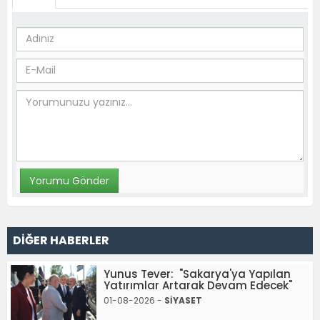
DİĞER HABERLER
Yunus Tever: "Sakarya'ya Yapılan
Yatırımlar Artarak Devam Edecek"
01-08-2026 -
SİYASET