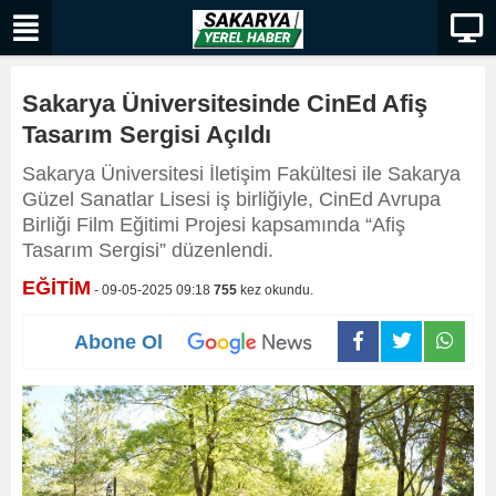
Sakarya Üniversitesinde CinEd Afiş
Tasarım Sergisi Açıldı
Sakarya Üniversitesi İletişim Fakültesi ile Sakarya
Güzel Sanatlar Lisesi iş birliğiyle, CinEd Avrupa
Birliği Film Eğitimi Projesi kapsamında “Afiş
Tasarım Sergisi” düzenlendi.
EĞİTİM
- 09-05-2025 09:18
755
kez okundu.
Abone Ol