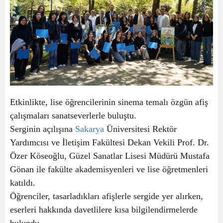
Etkinlikte, lise öğrencilerinin sinema temalı özgün afiş
çalışmaları sanatseverlerle buluştu.
Serginin açılışına
Sakarya
Üniversitesi Rektör
Yardımcısı ve İletişim Fakültesi Dekan Vekili Prof. Dr.
Özer Köseoğlu, Güzel Sanatlar Lisesi Müdürü Mustafa
Gönan ile fakülte akademisyenleri ve lise öğretmenleri
katıldı.
Öğrenciler, tasarladıkları afişlerle sergide yer alırken,
eserleri hakkında davetlilere kısa bilgilendirmelerde
bulundu.