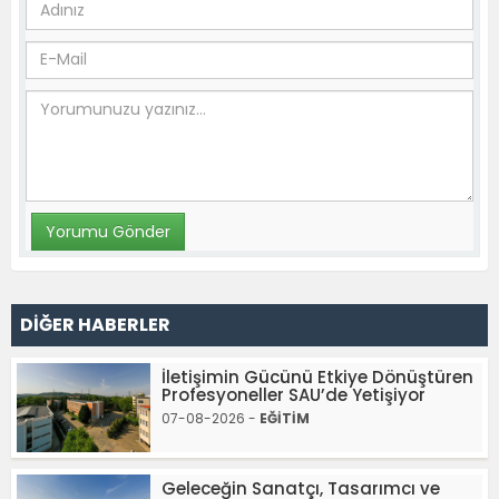
DİĞER HABERLER
İletişimin Gücünü Etkiye Dönüştüren
Profesyoneller SAU’de Yetişiyor
07-08-2026 -
EĞİTİM
Geleceğin Sanatçı, Tasarımcı ve