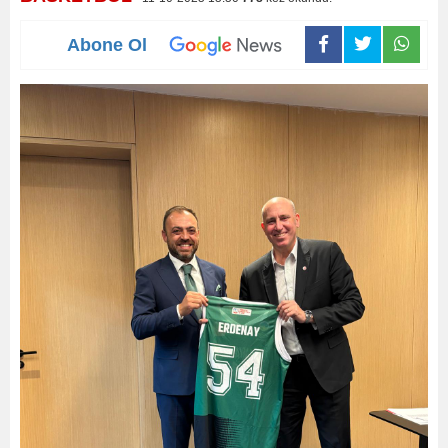
Abone Ol