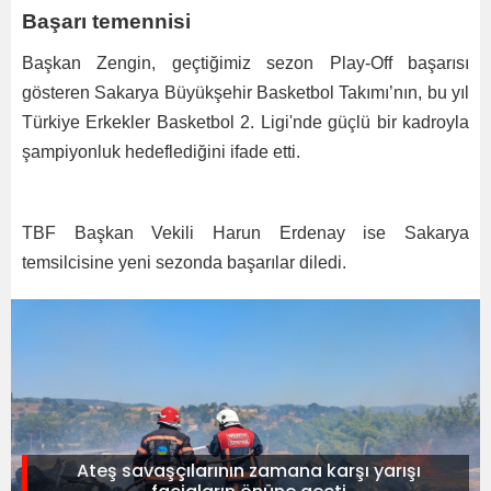
Başarı temennisi
Başkan Zengin, geçtiğimiz sezon Play-Off başarısı
gösteren Sakarya Büyükşehir Basketbol Takımı’nın, bu yıl
Türkiye Erkekler Basketbol 2. Ligi'nde güçlü bir kadroyla
şampiyonluk hedeflediğini ifade etti.
TBF Başkan Vekili Harun Erdenay ise Sakarya
temsilcisine yeni sezonda başarılar diledi.
Ateş savaşçılarının zamana karşı yarışı