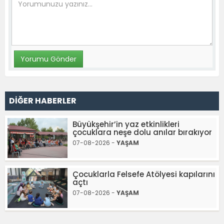
DİĞER HABERLER
Büyükşehir’in yaz etkinlikleri
çocuklara neşe dolu anılar bırakıyor
07-08-2026 -
YAŞAM
Çocuklarla Felsefe Atölyesi kapılarını
açtı
07-08-2026 -
YAŞAM