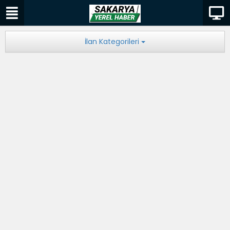
İlan Kategorileri