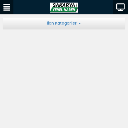
İlan Kategorileri