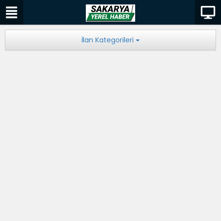
İlan Kategorileri